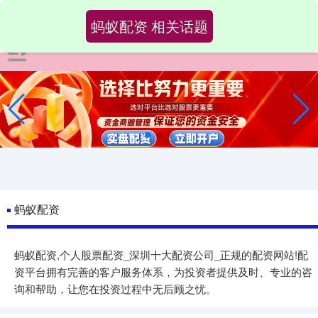
蚂蚁配资 相关话题
蚂蚁配资
蚂蚁配资,个人股票配资_深圳十大配资公司_正规的配资网站!配
资平台拥有完善的客户服务体系，为投资者提供及时、专业的咨
询和帮助，让您在投资过程中无后顾之忧。