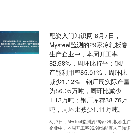
配资入门知识网 8月7日，
Mysteel监测的29家冷轧板卷
生产企业中，本周开工率
82.98%，周环比持平；钢厂
产能利用率85.01%，周环比
减少1.12%；钢厂周实际产量
为86.05万吨，周环比减少
1.13万吨；钢厂库存38.76万
吨，周环比减少1.11万吨。
8月7日，Mysteel监测的29家冷轧板卷生产
企业中，本周开工率82.98%配资入门知识